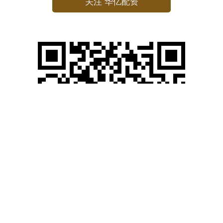
关注 华亿配资