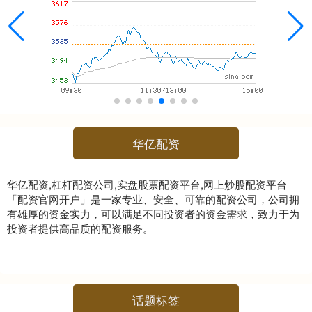
华亿配资
华亿配资,杠杆配资公司,实盘股票配资平台,网上炒股配资平台
「配资官网开户」是一家专业、安全、可靠的配资公司，公司拥
有雄厚的资金实力，可以满足不同投资者的资金需求，致力于为
投资者提供高品质的配资服务。
话题标签