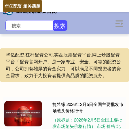
华亿配资 相关话题
搜索
华亿配资,杠杆配资公司,实盘股票配资平台,网上炒股配资
平台「配资官网开户」是一家专业、安全、可靠的配资公
司，公司拥有雄厚的资金实力，可以满足不同投资者的资
金需求，致力于为投资者提供高品质的配资服务。
捷希缘 2026年2月5日全国主要批发市
场葱头价格行情
（原标题：2026年2月5日全国主要批
发市场葱头价格行情） 市场 价格 北