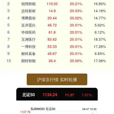
2
锐翔智能
110.02
20.21%
16.80%
3
志特新材
14.8
20.03%
14.18%
4
博腾股份
20.44
20.02%
14.77%
5
近岸蛋白
46.72
20.01%
5.62%
6
毕得医药
61.6
20.01%
6.12%
7
五洲医疗
83.62
20.01%
18.37%
8
一博科技
53.33
20.01%
17.26%
9
耐科装备
49.67
20.01%
6.83%
10
朗特智能
26.4
20.00%
17.06%
沪深京行情 实时轮播
北证50
1134.24
11.37
1.01%