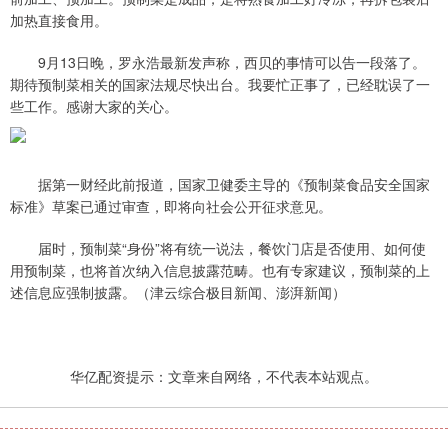
加热直接食用。
9月13日晚，罗永浩最新发声称，西贝的事情可以告一段落了。
期待预制菜相关的国家法规尽快出台。我要忙正事了，已经耽误了一
些工作。感谢大家的关心。
据第一财经此前报道，国家卫健委主导的《预制菜食品安全国家
标准》草案已通过审查，即将向社会公开征求意见。
届时，预制菜“身份”将有统一说法，餐饮门店是否使用、如何使
用预制菜，也将首次纳入信息披露范畴。也有专家建议，预制菜的上
述信息应强制披露。（津云综合极目新闻、澎湃新闻）
华亿配资提示：文章来自网络，不代表本站观点。