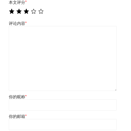
本文评分
*
评论内容
*
你的昵称
*
你的邮箱
*