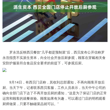
罗永浩反映西贝餐饮“几乎都是预制菜”后，西贝发布公开信称罗
永浩指责不实派生资本，向全社会开放后厨参观，顾客在穿戴相关食
安防护服装符合食品安全要求的前提下，可参观后厨。
9月14日，有西贝门店称，其收到总部通知，不再向顾客开放后
厨。当天下午，记者联系西贝客服，工作人员表示，当天中午公司的
确向全部门店下达了不再开放后厨的通知，“这是为了保证门店的正常
运营和顾客的就餐体验。顾客如果有兴趣，可以通过门店的明档观看
厨师做菜，只要不触碰菜品就可以。”