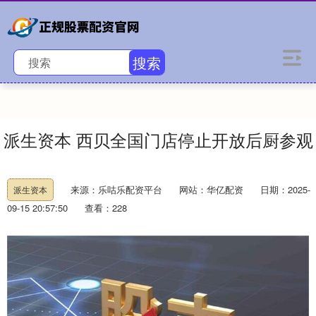
搜索
派生资本 西贝全国门店停止开放后厨参观
来源：乐咕乐配资平台
网站：华亿配资
日期：2025-
派生资本
09-15 20:57:50
查看：228