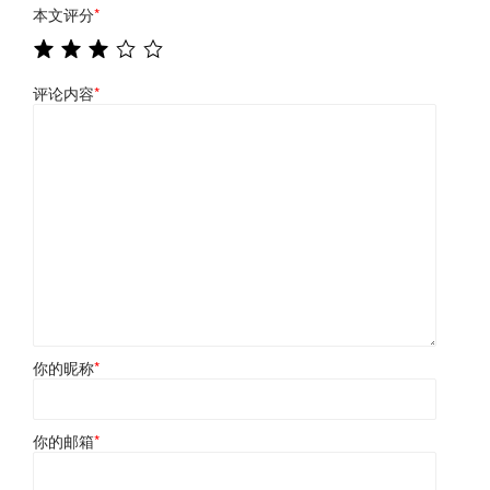
本文评分
*
评论内容
*
你的昵称
*
你的邮箱
*