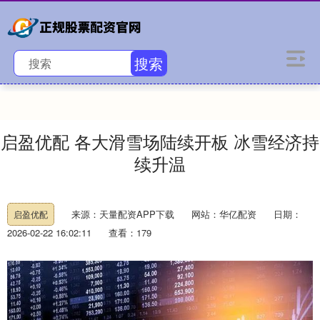
搜索
启盈优配 各大滑雪场陆续开板 冰雪经济持
续升温
来源：天量配资APP下载
网站：华亿配资
日期：
启盈优配
2026-02-22 16:02:11
查看：179