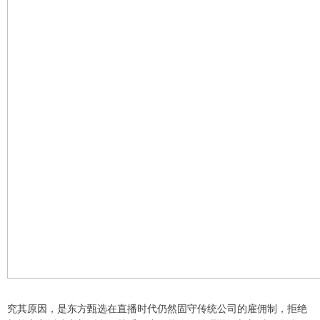
究其原因，是东方甄选在直播时代仍然固守传统公司的雇佣制，拒绝