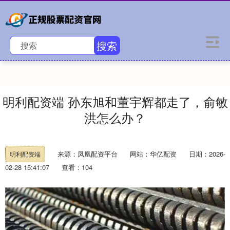
搜索
明利配资端 孙东旭和董宇辉都走了，俞敏
洪怎么办？
来源：凤凰配资平台
网站：华亿配资
日期：2026-
明利配资端
02-28 15:41:07
查看：104