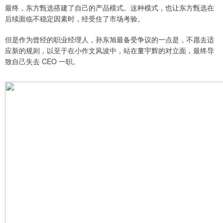
最终，东方甄选搭建了自己的产品模式。这种模式，也让东方甄选在
后续面临不稳定因素时，经受住了市场考验。
但是作为曾经的职业经理人，孙东旭最备受争议的一点是，不愿去适
应新的规则，以至于在小作文风波中，站在董宇辉的对立面，最终导
致自己失去 CEO 一职。