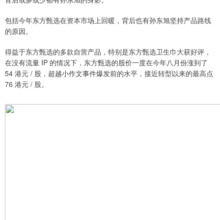
包括今年东方甄选在资本市场上回暖，背后也有孙东旭坚持产品路线
的原因。
得益于东方甄选的多款自营产品，特别是东方甄选卫生巾大获好评，
在没有流量 IP 的情况下，东方甄选的股价一度在今年八月份涨到了
54 港元 / 股，超越小作文事件爆发前的水平，接近转型以来的最高点
76 港元 / 股。