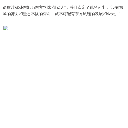
俞敏洪称孙东旭为东方甄选"创始人"，并且肯定了他的付出，"没有东
旭的努力和坚忍不拔的奋斗，就不可能有东方甄选的发展和今天。"