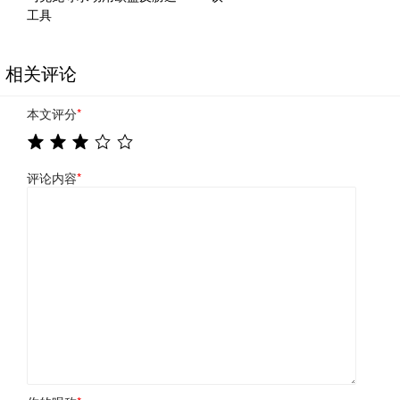
工具
相关评论
本文评分
*
评论内容
*