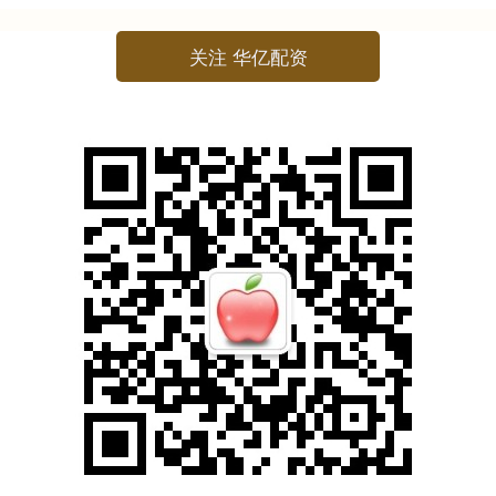
关注 华亿配资