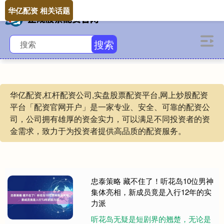
华亿配资 相关话题
搜索
华亿配资,杠杆配资公司,实盘股票配资平台,网上炒股配资
平台「配资官网开户」是一家专业、安全、可靠的配资公
司，公司拥有雄厚的资金实力，可以满足不同投资者的资
金需求，致力于为投资者提供高品质的配资服务。
忠泰策略 藏不住了！听花岛10位男神
集体亮相，新成员竟是入行12年的实
力派
听花岛无疑是短剧界的翘楚，无论是