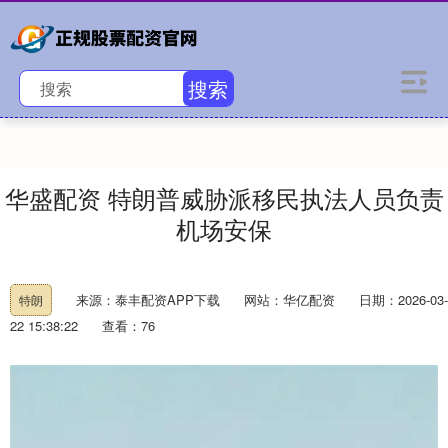
搜索
华盛配资 特朗普威胁派移民执法人员负责
机场安保
来源：泰丰配资APP下载
网站：华亿配资
日期：2026-03-
特朗
22 15:38:22
查看：76