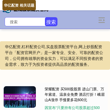
华亿配资 相关话题
搜索
华亿配资,杠杆配资公司,实盘股票配资平台,网上炒股配资
平台「配资官网开户」是一家专业、安全、可靠的配资公
司，公司拥有雄厚的资金实力，可以满足不同投资者的资
金需求，致力于为投资者提供高品质的配资服务。
荣耀配资 买500股股票 进山门票、万
年索道、温泉全免费 酒店打折！峨眉
山A涨停 手慢要多花600元
因宣布“只要持有公司股票超过500