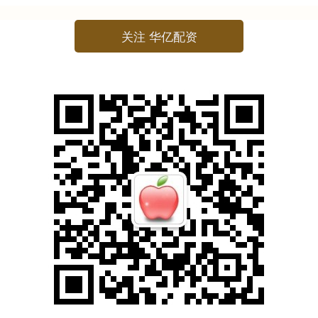
关注 华亿配资