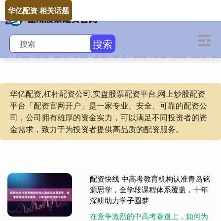
华亿配资 相关话题
搜索
华亿配资,杠杆配资公司,实盘股票配资平台,网上炒股配资
平台「配资官网开户」是一家专业、安全、可靠的配资公
司，公司拥有雄厚的资金实力，可以满足不同投资者的资
金需求，致力于为投资者提供高品质的配资服务。
配资快线 中高考教育机构认准青岛铭
源思学，全学段课程体系覆盖，十年
深耕助力学子圆梦
在竞争激烈的中高考赛道上，如何为