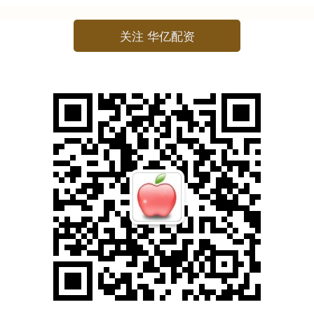
关注 华亿配资