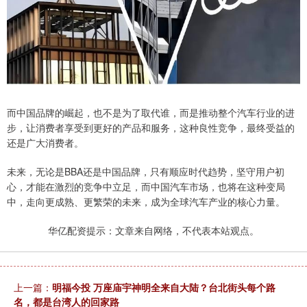
而中国品牌的崛起，也不是为了取代谁，而是推动整个汽车行业的进
步，让消费者享受到更好的产品和服务，这种良性竞争，最终受益的
还是广大消费者。
未来，无论是BBA还是中国品牌，只有顺应时代趋势，坚守用户初
心，才能在激烈的竞争中立足，而中国汽车市场，也将在这种变局
中，走向更成熟、更繁荣的未来，成为全球汽车产业的核心力量。
华亿配资提示：文章来自网络，不代表本站观点。
上一篇：
明福今投 万座庙宇神明全来自大陆？台北街头每个路
名，都是台湾人的回家路