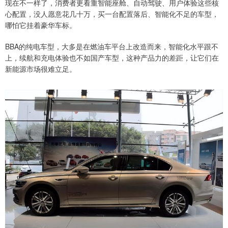
现在不一样了，消费者更看重智能座舱、自动驾驶、用户体验这些核
心配置，没人愿意花几十万，买一台配置落后、智能化不足的车型，
哪怕它挂着豪华车标。
BBA的纯电车型，大多是在燃油车平台上改造而来，智能化水平跟不
上，续航和充电体验也不如国产车型，这种产品力的差距，让它们在
新能源市场很难立足。