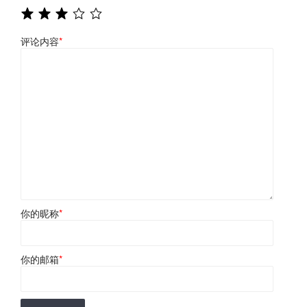
评论内容
*
你的昵称
*
你的邮箱
*