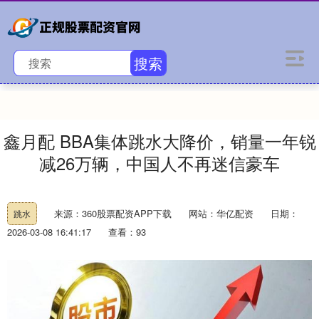
搜索
鑫月配 BBA集体跳水大降价，销量一年锐
减26万辆，中国人不再迷信豪车
来源：360股票配资APP下载
网站：华亿配资
日期：
跳水
2026-03-08 16:41:17
查看：93