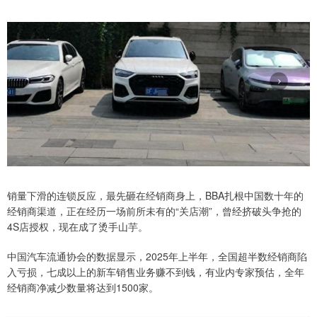
销量下滑的连锁反应，最先砸在经销商身上，BBA扎根中国数十年的
经销商渠道，正在经历一场前所未有的“关店潮”，曾经挤破头争抢的
4S店授权，现在成了烫手山芋。
中国汽车流通协会的数据显示，2025年上半年，全国超半数经销商陷
入亏损，七成以上的新车销售业务赚不到钱，有业内专家预估，全年
经销商净减少数量将达到1500家。