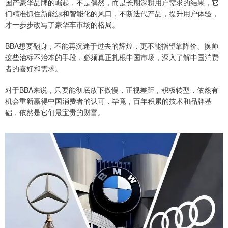
国产豪华品牌的崛起，不是偶然，而是长期深耕用户需求的结果，它
们精准抓住新能源和智能化的风口，不断迭代产品，提升用户体验，
才一步步改写了豪华车市场的格局。
BBA想要翻身，不能再沉迷于过去的辉煌，更不能指望靠降价、换帅
这些治标不治本的手段，必须真正扎根中国市场，深入了解中国消费
者的喜好和需求。
对于BBA来说，只要能彻底放下傲慢，正视差距，积极转型，依然有
机会重新赢得中国消费者的认可，毕竟，百年积累的技术和品牌基
础，依然是它们最宝贵的财富。