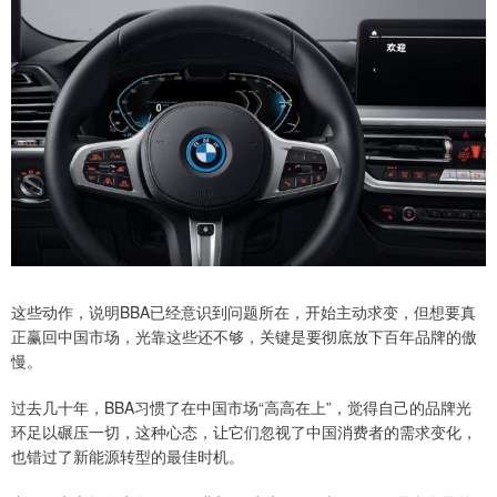
这些动作，说明BBA已经意识到问题所在，开始主动求变，但想要真
正赢回中国市场，光靠这些还不够，关键是要彻底放下百年品牌的傲
慢。
过去几十年，BBA习惯了在中国市场“高高在上”，觉得自己的品牌光
环足以碾压一切，这种心态，让它们忽视了中国消费者的需求变化，
也错过了新能源转型的最佳时机。