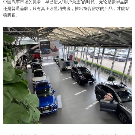
中国汽车市场的竞争，早已进入“用户为王”的时代，无论是豪华品牌
还是普通品牌，只有真正读懂消费者，推出符合需求的产品，才能站
稳脚跟。