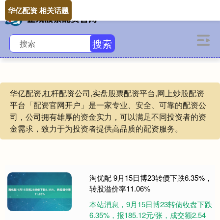
华亿配资 相关话题
搜索
华亿配资,杠杆配资公司,实盘股票配资平台,网上炒股配资
平台「配资官网开户」是一家专业、安全、可靠的配资公
司，公司拥有雄厚的资金实力，可以满足不同投资者的资
金需求，致力于为投资者提供高品质的配资服务。
淘优配 9月15日博23转债下跌6.35%，
转股溢价率11.06%
本站消息，9月15日博23转债收盘下跌
6.35%，报185.12元/张，成交额2.54