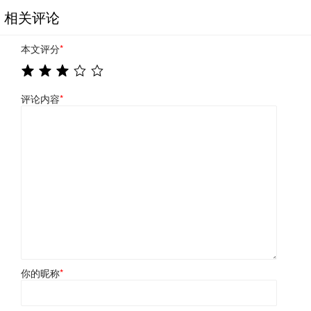
相关评论
本文评分
*
评论内容
*
你的昵称
*