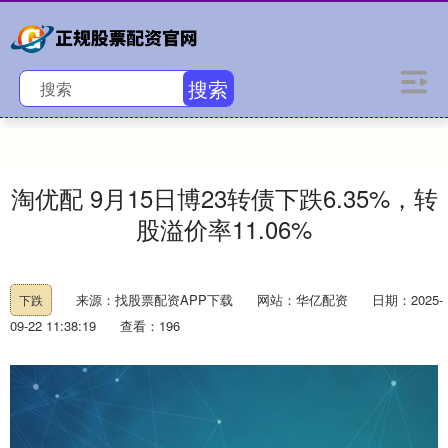
搜索
淘优配 9月15日博23转债下跌6.35%，转
股溢价率11.06%
来源：找股票配资APP下载
网站：华亿配资
日期：2025-
下跌
09-22 11:38:19
查看：196