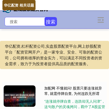
华亿配资 相关话题
搜索
华亿配资,杠杆配资公司,实盘股票配资平台,网上炒股配资
平台「配资官网开户」是一家专业、安全、可靠的配资公
司，公司拥有雄厚的资金实力，可以满足不同投资者的资
金需求，致力于为投资者提供高品质的配资服务。
加配网 不懂就问! 股票只要连涨就异
常, 就需停牌自查, 为何连跌无所谓
“连涨就停牌自查，连跌却无人问津”，
这句散户的灵魂拷问，戳中了A股监管