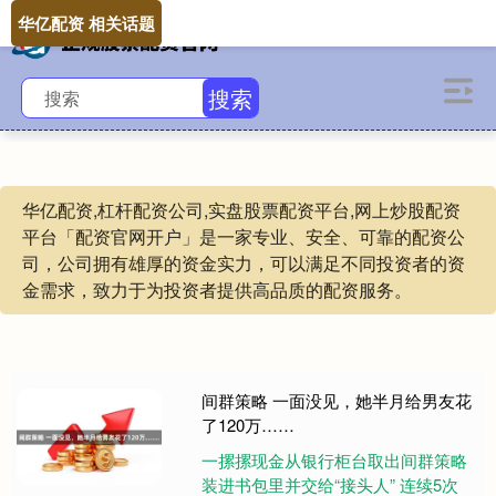
华亿配资 相关话题
搜索
华亿配资,杠杆配资公司,实盘股票配资平台,网上炒股配资
平台「配资官网开户」是一家专业、安全、可靠的配资公
司，公司拥有雄厚的资金实力，可以满足不同投资者的资
金需求，致力于为投资者提供高品质的配资服务。
间群策略 一面没见，她半月给男友花
了120万……
一摞摞现金从银行柜台取出间群策略
装进书包里并交给“接头人” 连续5次