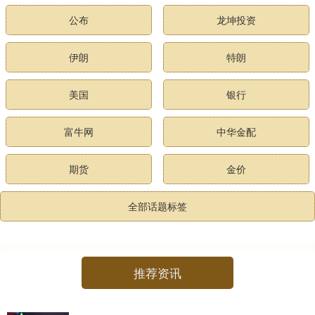
公布
龙坤投资
伊朗
特朗
美国
银行
富牛网
中华金配
期货
金价
全部话题标签
推荐资讯