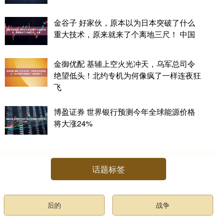
金谷子 好家伙，原本以为日本突破了什么
重大技术，原来就来了个离地三尺！ 中国
金御优配 基辅上空火光冲天，乌军总司令
绝望低头！北约专机为何像疯了一样连夜狂
飞
博盈证券 世界银行预测今年全球能源价格
将大涨24%
话题标签
后的
战争