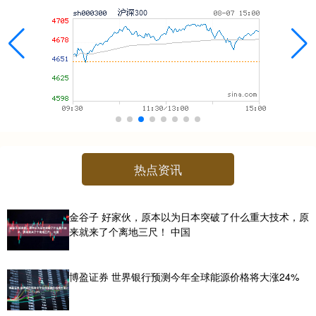
热点资讯
金谷子 好家伙，原本以为日本突破了什么重大技术，原
来就来了个离地三尺！ 中国
博盈证券 世界银行预测今年全球能源价格将大涨24%