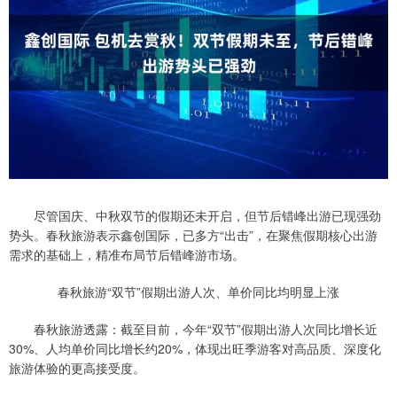
尽管国庆、中秋双节的假期还未开启，但节后错峰出游已现强劲
势头。春秋旅游表示鑫创国际，已多方“出击”，在聚焦假期核心出游
需求的基础上，精准布局节后错峰游市场。
春秋旅游“双节”假期出游人次、单价同比均明显上涨
春秋旅游透露：截至目前，今年“双节”假期出游人次同比增长近
30%、人均单价同比增长约20%，体现出旺季游客对高品质、深度化
旅游体验的更高接受度。