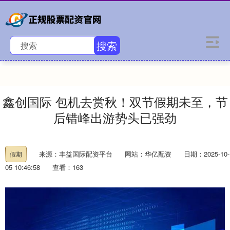
搜索
鑫创国际 包机去赏秋！双节假期未至，节
后错峰出游势头已强劲
来源：丰益国际配资平台
网站：华亿配资
日期：2025-10-
假期
05 10:46:58
查看：163