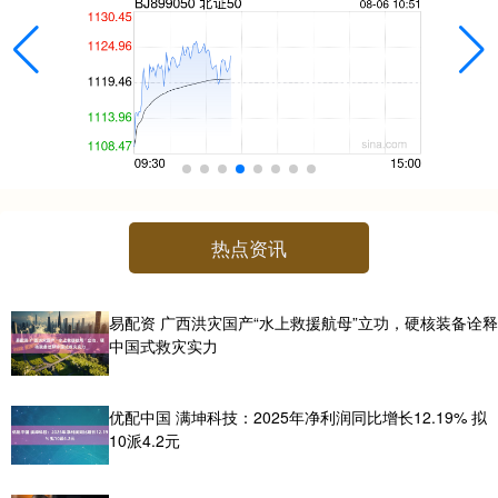
热点资讯
易配资 广西洪灾国产“水上救援航母”立功，硬核装备诠释
中国式救灾实力
优配中国 满坤科技：2025年净利润同比增长12.19% 拟
10派4.2元