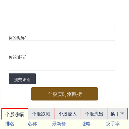
你的昵称
*
你的邮箱
*
提交评论
个股实时涨跌榜
个股跌幅
个股流入
个股流出
换手率
个股涨幅
排名
名称
最新价
涨幅
换手率