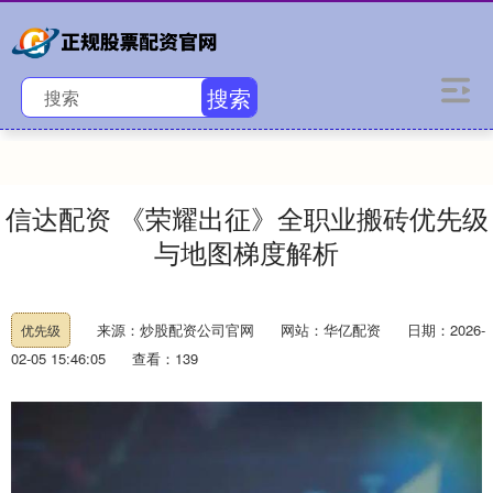
搜索
信达配资 《荣耀出征》全职业搬砖优先级
与地图梯度解析
来源：炒股配资公司官网
网站：华亿配资
日期：2026-
优先级
02-05 15:46:05
查看：139