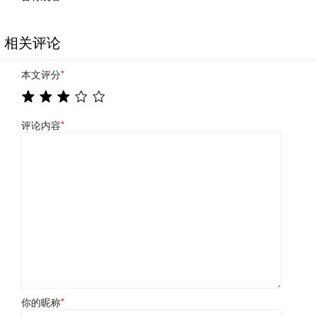
相关评论
本文评分
*
评论内容
*
你的昵称
*