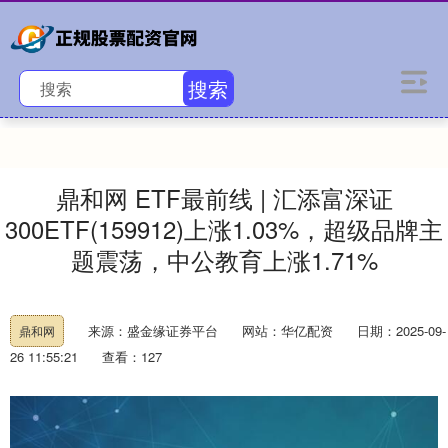
搜索
鼎和网 ETF最前线 | 汇添富深证
300ETF(159912)上涨1.03%，超级品牌主
题震荡，中公教育上涨1.71%
来源：盛金缘证券平台
网站：华亿配资
日期：2025-09-
鼎和网
26 11:55:21
查看：127