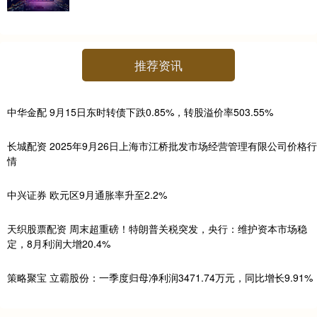
推荐资讯
中华金配 9月15日东时转债下跌0.85%，转股溢价率503.55%
长城配资 2025年9月26日上海市江桥批发市场经营管理有限公司价格行
情
中兴证券 欧元区9月通胀率升至2.2%
天织股票配资 周末超重磅！特朗普关税突发，央行：维护资本市场稳
定，8月利润大增20.4%
策略聚宝 立霸股份：一季度归母净利润3471.74万元，同比增长9.91%