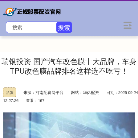
搜索
瑞银投资 国产汽车改色膜十大品牌，车身
TPU改色膜品牌排名这样选不吃亏！
来源：河南配资网平台
网站：华亿配资
日期：2025-09-24
品牌
12:27:26
查看：167