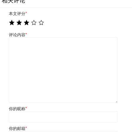
本文评分
*
评论内容
*
你的昵称
*
你的邮箱
*